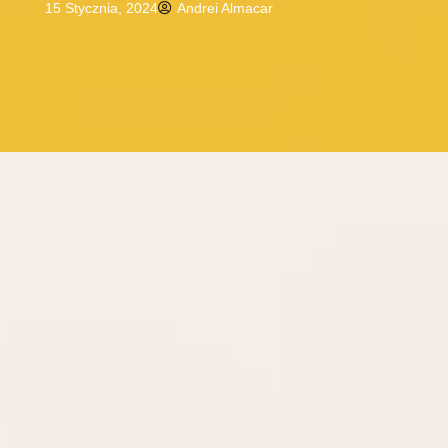
15 Stycznia, 2024
Andrei Almacar