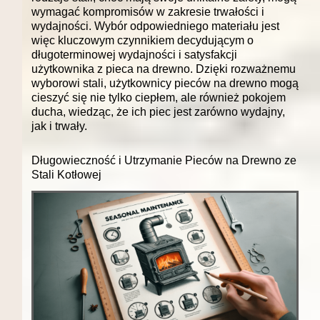
wymagać kompromisów w zakresie trwałości i
wydajności. Wybór odpowiedniego materiału jest
więc kluczowym czynnikiem decydującym o
długoterminowej wydajności i satysfakcji
użytkownika z pieca na drewno. Dzięki rozważnemu
wyborowi stali, użytkownicy pieców na drewno mogą
cieszyć się nie tylko ciepłem, ale również pokojem
ducha, wiedząc, że ich piec jest zarówno wydajny,
jak i trwały.
Długowieczność i Utrzymanie Pieców na Drewno ze
Stali Kotłowej