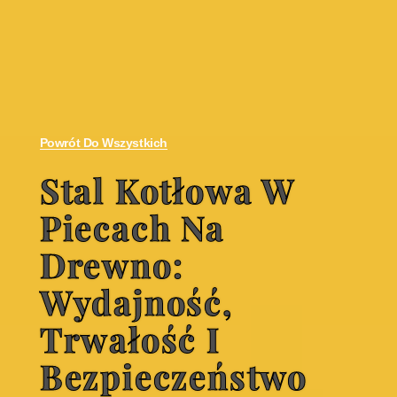
Powrót Do Wszystkich
Stal Kotłowa W
Piecach Na
Drewno:
Wydajność,
Trwałość I
Bezpieczeństwo