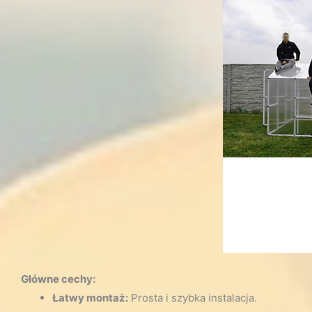
Główne cechy:
Łatwy montaż:
Prosta i szybka instalacja.