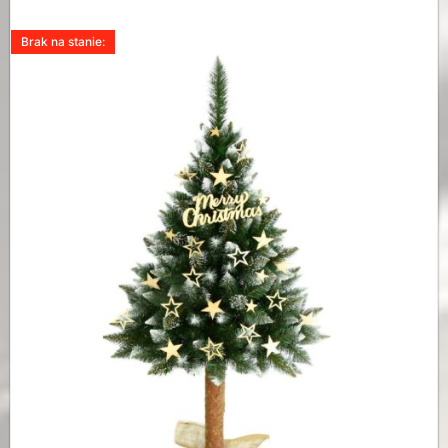
Brak na stanie: