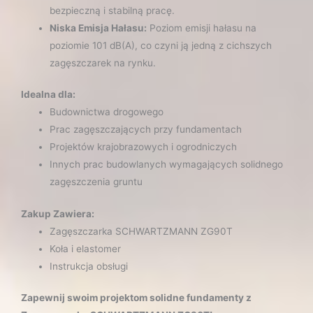
bezpieczną i stabilną pracę.
Niska Emisja Hałasu:
Poziom emisji hałasu na
poziomie 101 dB(A), co czyni ją jedną z cichszych
zagęszczarek na rynku.
Idealna dla:
Budownictwa drogowego
Prac zagęszczających przy fundamentach
Projektów krajobrazowych i ogrodniczych
Innych prac budowlanych wymagających solidnego
zagęszczenia gruntu
Zakup Zawiera:
Zagęszczarka SCHWARTZMANN ZG90T
Koła i elastomer
Instrukcja obsługi
Zapewnij swoim projektom solidne fundamenty z