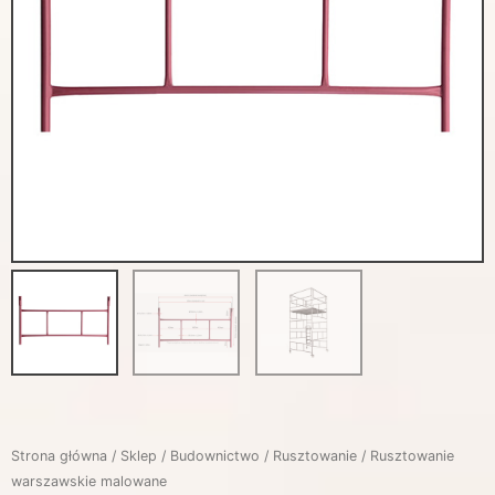
Strona główna
/
Sklep
/
Budownictwo
/
Rusztowanie
/ Rusztowanie
warszawskie malowane