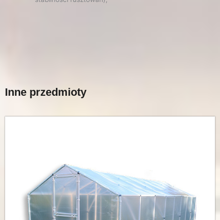
Inne przedmioty