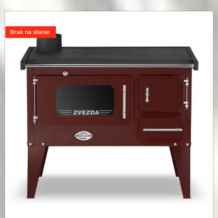
Brak na stanie: