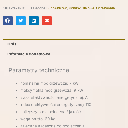
SKU
krekak10
Kategorie
Budownictwo
,
Kominki stalowe
,
Ogrzewanie
Opis
Informacje dodatkowe
Parametry techniczne
nominalna moc grzewcza: 7 kW
maksymalna moc grzewcza: 9 kW
klasa efektywności energetycznej: A
index efektywności energetycznej: 110
najlepszy stosunek cena / jakość
waga brutto: 60 kg
zalecane akcesoria do podłączenia: