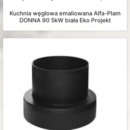
Kuchnia węglowa emaliowana Alfa-Plam
DONNA 90 5kW biała Eko Projekt