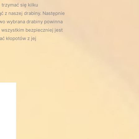
trzymać się kilku
 z naszej drabiny. Następnie
owo wybrana drabiny powinna
wszystkim bezpieczniej jest
ać kłopotów z jej