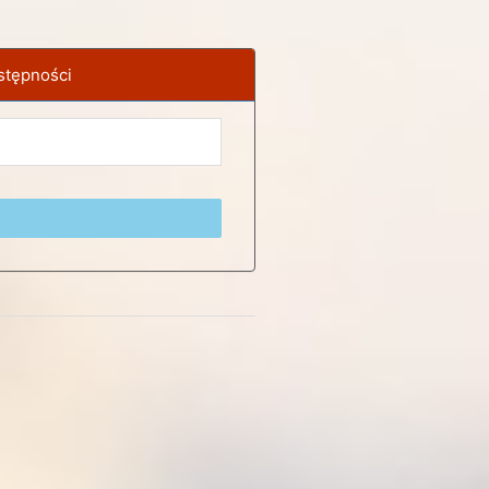
stępności