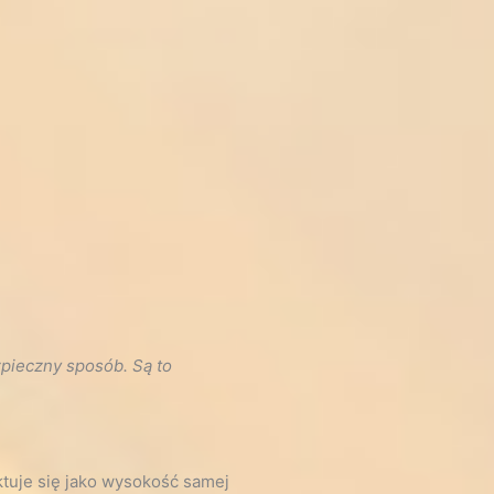
pieczny sposób. Są to
tuje się jako wysokość samej